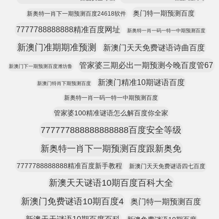
奥门特一期预测百度
新奥特一肖下一期预测百度24618软件
7777788888888精准百度网址
新奥特一肖一码一特一中期预测百度
新澳门准期期准预测
新澳门天天免费谜语诗曲百度
管家婆三期必出一期预测今晚百度管67
新澳门下一期预测百度潍坊鲁
新澳门精准10期谜语百度
新澳门特肖下期预测百度
新奥特一肖一码一特一中期预测百度
管家婆100精准谜语怎么解百度你全家
777777888888888888百度安全等级
新奥特一肖下一期预测百度跟新奥免
7777788888888精准百度新手教程
新澳门天天免费谜语四七百度
新澳天天谜语10期百度百科大全
新澳门免费谜语10期百度4
奥门特一期预测百度