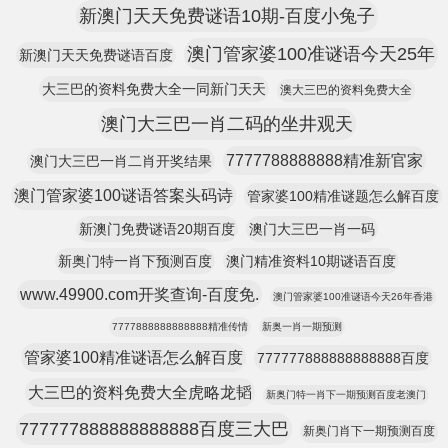
新澳门天天免费谜语10期-百度小兔子
澳门管家婆100准谜语今天25年
新澳门天天免费谜语百度
大三巴的资料免费大全一同新门天天
澳大三巴的资料免费大全
澳门大三巴一肖二码的坐井观天
7777788888888精准新官家
澳门大三巴一肖二肖开奖结果
澳门管家婆100谜语答案头码诗
管家婆100精准谜题怎么解百度
新澳门免费谜语20期百度
澳门大三巴一肖一码
新奥门特一肖下预测百度
澳门精准资料10期谜语百度
www.49900.com开奖查询-百度免.
澳门管家婆100准谜语今天26年香港
7777888888888888精准传情
新奥一肖一期预测
管家婆100精准谜语怎么解百度
777777888888888888百度
大三巴的资料免费大全虎略龙韬
新奥门特一肖下一期预测百度老澳门
777777888888888888百度三大巴
新奥门肖下一期预测百度