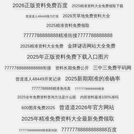
2026正版资料免费百度
2025精准资料大全免费领取下载
2026芳草地免费资料大全
曾道道人48449致力打造
2025精准资料免费领取
7777788888888精准街接7777788888888
金牌谜语网站大全免费
2025精准资料大全免费
2025年正版资料免费下载入口图片
三中三免费平码网
7777788888888888衔接
资料长期免费公开
2025新期期准的准确率
曾道道人48449开奖记录
7777788888精准免传真
7777778888888精准
2025全年免费资料杳询方法是什么呢
内部资料最准100%准吗
曾道道2026年官方网站
600图库兔费2025
2025年精准免费资料大全最新免费领取
77777788888888888百度
7777788888888精准新传剧