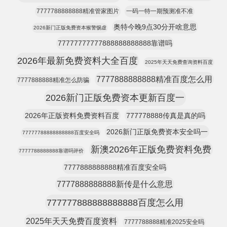
7777788888888精准管家图片
一码一特一期预测准不准
奥特今晚9点30分开啥意思
2026新门正版免费资本猴警惕虚
77777777777888888888888靠谱吗
2026年最新免费资料大全百度
2025年天天免费查询资料百度
7777888888888精准百度怎么用
7777888888精准怎么防骗
2026新门正版免费资本更新百度一
2026年正版资料免费资料百度
777778888传真是真的吗
2026新门正版免费资本安全吗一
77777788888888888百度安全吗
新澳2026年正版免费资料免费
7777788888888靠谱吗评价
7777888888888精准百度安全吗
7777888888888新传是什么意思
777777888888888888百度怎么用
2025年天天免费百度资料
7777788888精准2025安全吗