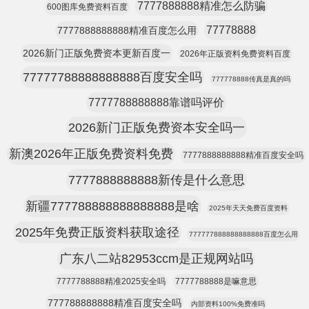
7777888888精准怎么防骗
600图库免费资料百度
77778888
7777888888888精准百度怎么用
2026新门正版免费资本更新百度一
2026年正版资料免费资料百度
77777788888888888百度安全吗
777778888传真是真的吗
7777788888888靠谱吗评价
2026新门正版免费资本安全吗一
新澳2026年正版免费资料免费
7777888888888精准百度安全吗
7777888888888新传是什么意思
新疆777788888888888888是啥
2025年天天免费百度资料
2025年免费正版资料获取途径
777777888888888888百度怎么用
广东八二站82953ccm是正规网站吗
7777788888精准2025安全吗
7777788888是嘛意思
777788888888精准百度安全吗
内部资料100%免费准吗