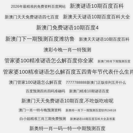
新澳谜语10期百度百科
2026年最精准的免费资料百度网站
新澳天天谜语10期百度百科大全
新澳门天天免费谜语四七百度
新澳门免费谜语10期百度4
新澳门下一期预测百度潍坊鲁
新澳天天谜语10期百度百科
澳彩今晚一肖一特预测
管家婆100精准谜语怎么解百度你全家
新澳门特肖下期预测百度
管家婆100精准谜语怎么解百度五四青年节代表什么生
澳门管家100谜题怎么解百度
7777788888新澳门正版排列五开什么
百度预测四肖四码准确吗
新澳门精准10期谜语百度
新澳门天天免费谜语10期百度,不吃饭吃啥呢
澳门一肖一特今晚预测资料
新奥特一肖下一期预测百度软件24618
白小姐精准三肖三期免费预测
新澳谜语10期百度百科大全及答案
新奥特一肖一码一特一中期预测百度