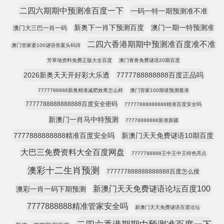
二四六期期中预测准百度一下
一码一特一期预测准不准
新奥下一肖下预测百度
澳门一期一特预测准
澳门大三巴一肖一码
二四六香港期期中预测准百度准不准
澳门管家婆100谜语答案头码诗
芳草地资料免费正版大全百度
澳门青青免费谜语20期百度
2026新奥天天开好彩大乐透
7777788888888百度正品吗
7777788888新奥精准减肥效果怎么样
澳门管家100期谁预测最准
7777788888888888百度安全密码
77777888888888精准百度安全吗
新澳门一肖马中特预测
77778888888新准新疆
7777888888888精准百度安全吗
新澳门天天免费谜语10期百度
大巴三免费资料大全百度网盘
7777788888王中王中王特色亮点
澳彩十二生肖预测
777777888888888888百度怎么搜
新澳门天天免费谜语论坛百度100
澳彩一肖一码下期预测
7777888888精准管家安全吗
新澳门天天免费谜语百度论坛