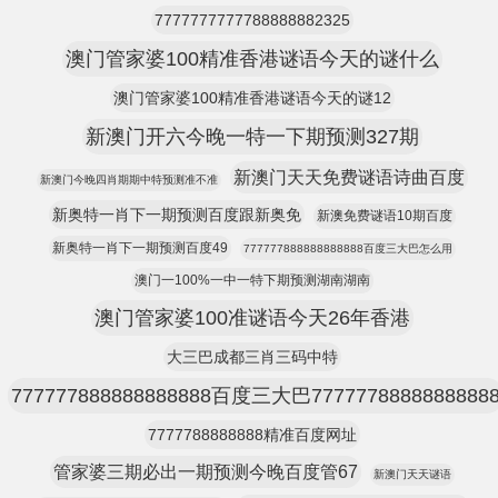
7777777777788888882325
澳门管家婆100精准香港谜语今天的谜什么
澳门管家婆100精准香港谜语今天的谜12
新澳门开六今晚一特一下期预测327期
新澳门天天免费谜语诗曲百度
新澳门今晚四肖期期中特预测准不准
新奥特一肖下一期预测百度跟新奥免
新澳免费谜语10期百度
新奥特一肖下一期预测百度49
777777888888888888百度三大巴怎么用
澳门一100%一中一特下期预测湖南湖南
澳门管家婆100准谜语今天26年香港
大三巴成都三肖三码中特
777777888888888888百度三大巴7777778888888888
7777788888888精准百度网址
管家婆三期必出一期预测今晚百度管67
新澳门天天谜语