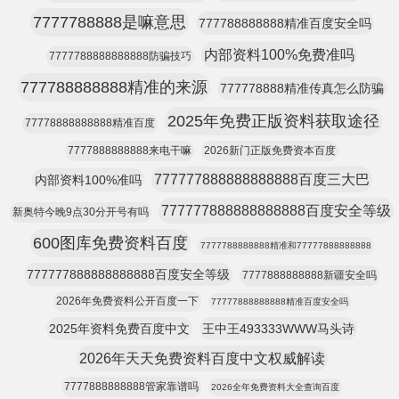
7777788888是嘛意思
777788888888精准百度安全吗
内部资料100%免费准吗
7777788888888888防骗技巧
777788888888精准的来源
777778888精准传真怎么防骗
2025年免费正版资料获取途径
77778888888888精准百度
7777888888888来电干嘛
2026新门正版免费资本百度
777777888888888888百度三大巴
内部资料100%准吗
777777888888888888百度安全等级
新奥特今晚9点30分开号有吗
600图库免费资料百度
7777788888888精准和77777888888888
777777888888888888百度安全等级
7777888888888新疆安全吗
2026年免费资料公开百度一下
77777888888888精准百度安全吗
2025年资料免费百度中文
王中王493333WWW马头诗
2026年天天免费资料百度中文权威解读
7777888888888管家靠谱吗
2026全年免费资料大全查询百度