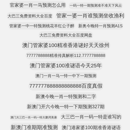
官家婆一肖一马预测怎么用
一码一特一期预测准不准天下风云
管家一婆一肖谁预测坐收渔利
大巴三免费资料大全百度
管家婆一中一特预测桃花羊红公子醉
新奥今晚特一肖预测A1S
大巴三免费资料大全百度网盘
澳门管家婆100精准香港谜好天天徐州
7777788888精准传真解析112.7777788888
澳门管家婆100准谜语今天25年
澳门一肖一马一恃一中下一期预测
777777888888888888百度真假
新澳今晚一肖一特预测和二字
新澳门开六今晚一特一下期预测327期
大三巴一肖一码一特是谁写的
澳门大三巴一肖一码一特大鹏湾美康
新澳门准期期准预测
澳门港家婆100期准香港谜语