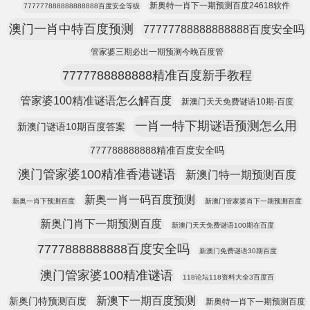
新奥特一肖下一期预测百度24618软件
777777888888888888百度安全等级
澳门一肖中特百度预测
77777788888888888百度安全吗
管家婆三期必出一期预测今晚百度管
7777788888888精准百度新手教程
管家婆100精准谜语怎么解百度
新澳门天天免费谜语10期-百度
一肖一特下期谜语预测怎么用
新澳门谜语10期百度答案
777788888888精准百度安全吗
澳门管家婆100精准香港谜语
新澳门特一期预测百度
新奥一肖一码百度预测
新奥一肖下预测百度
新澳门管家婆肖下一期预测百度
新奥门肖下一期预测百度
新澳门天天免费谜语100期在百度
7777888888888百度安全吗
新澳门免费谜语30期百度
澳门管家婆100精准谜语
118论坛118资料大全3百度百
新澳下一期百度预测
新奥门特预测百度
新奥特一肖下一期预测百度