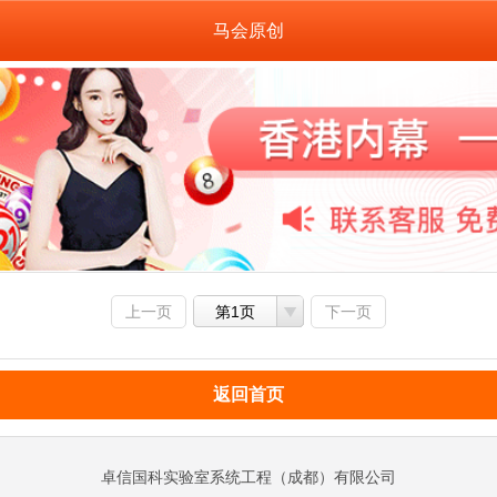
马会原创
上一页
第1页
下一页
返回首页
卓信国科实验室系统工程（成都）有限公司