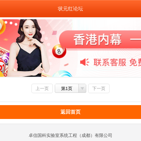
状元红论坛
上一页
第1页
下一页
返回首页
卓信国科实验室系统工程（成都）有限公司