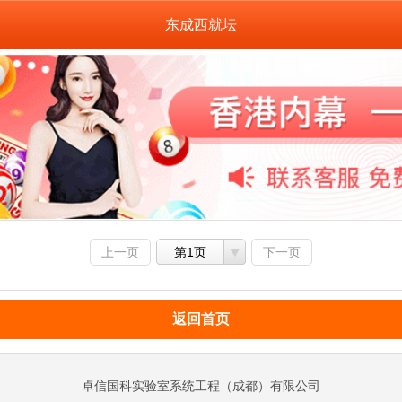
东成西就坛
上一页
第1页
下一页
返回首页
卓信国科实验室系统工程（成都）有限公司