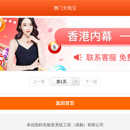
澳门天线宝
上一页
第1页
下一页
返回首页
卓信国科实验室系统工程（成都）有限公司