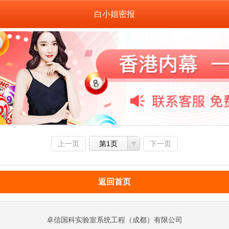
白小姐密报
上一页
第1页
下一页
返回首页
卓信国科实验室系统工程（成都）有限公司