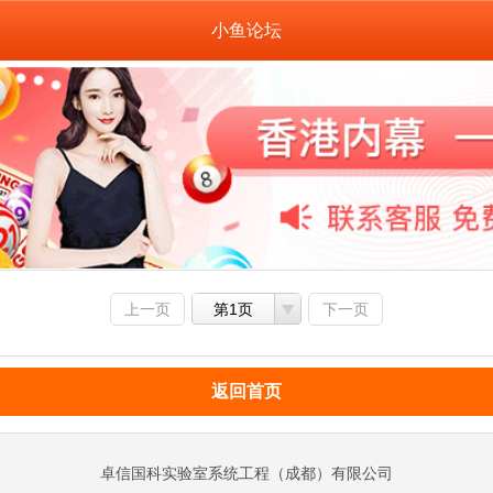
小鱼论坛
上一页
第1页
下一页
返回首页
卓信国科实验室系统工程（成都）有限公司